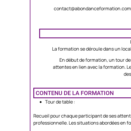
contact@abondanceformation.co
La formation se déroule dans un loca
En début de formation, un tour de
attentes en lien avec la formation. 
des
CONTENU DE LA FORMATION
Tour de table :
Recueil pour chaque participant de ses attente
professionnelle. Les situations abordées en 