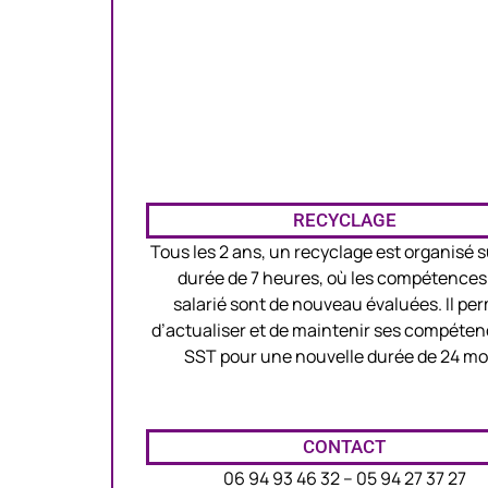
RECYCLAGE
Tous les 2 ans, un recyclage est organisé 
durée de 7 heures, où les compétences
salarié sont de nouveau évaluées. Il pe
d’actualiser et de maintenir ses compéten
SST pour une nouvelle durée de 24 mo
CONTACT
06 94 93 46 32 – 05 94 27 37 27