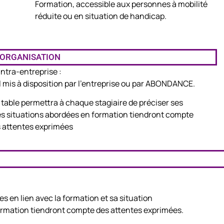
Formation, accessible aux personnes à mobilité
m
réduite ou en situation de handicap.
ORGANISATION
Intra-entreprise :
l mis à disposition par l’entreprise ou par ABONDANCE.
 table permettra à chaque stagiaire de préciser ses
Les situations abordées en formation tiendront compte
 attentes exprimées
s en lien avec la formation et sa situation
formation tiendront compte des attentes exprimées.