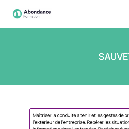
SAUVE
Maîtriser la conduite à tenir et les gestes de
l’extérieur de l’entreprise. Repérer les situat