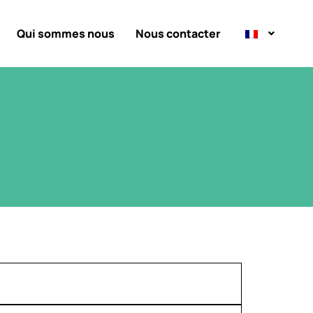
Qui sommes nous
Nous contacter