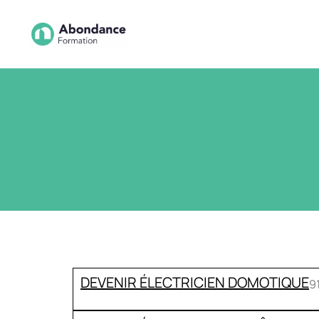
DEVENIR ÉLECTRICIEN DOMOTIQUE
9