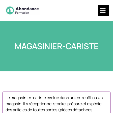
MAGASINIER-CARISTE
Le magasinier-cariste évolue dans un entrepôt ou un
magasin. Il y réceptionne, stocke, prépare et expédie
des articles de toutes sortes (pièces détachées