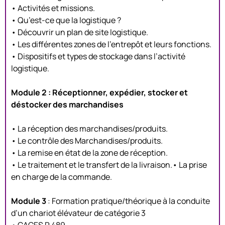
• Activités et missions.
• Qu’est-ce que la logistique ?
• Découvrir un plan de site logistique.
• Les différentes zones de l’entrepôt et leurs fonctions.
• Dispositifs et types de stockage dans l’activité
logistique.
Module 2 : Réceptionner, expédier, stocker et
déstocker des marchandises
• La réception des marchandises/produits.
• Le contrôle des Marchandises/produits.
• La remise en état de la zone de réception.
• Le traitement et le transfert de la livraison.• La prise
en charge de la commande.
Module 3
: Formation pratique/théorique à la conduite
d’un chariot élévateur de catégorie 3
• CACES R 489.