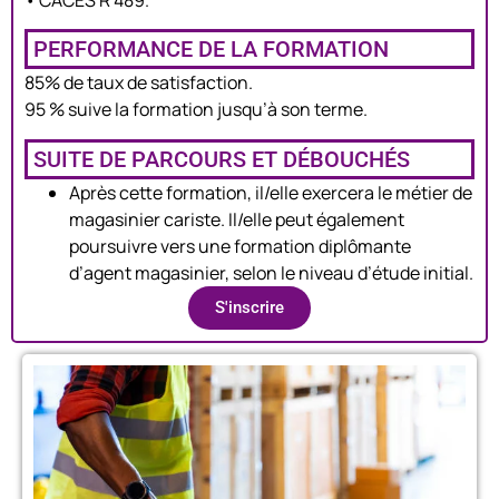
PERFORMANCE DE LA FORMATION
85% de taux de satisfaction.
95 % suive la formation jusqu’à son terme.
SUITE DE PARCOURS ET DÉBOUCHÉS
Après cette formation, il/elle exercera le métier de
magasinier cariste. Il/elle peut également
poursuivre vers une formation diplômante
d’agent magasinier, selon le niveau d’étude initial.
S'inscrire