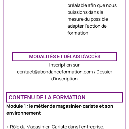
préalable afin que nous
puissions dans la
mesure du possible
adapter l’action de
formation.
MODALITÉS ET DÉLAIS D'ACCÈS
Inscription sur
contact@abondanceformation.com / Dossier
d’inscription
CONTENU DE LA FORMATION
Module 1 : le métier de magasinier-cariste et son
environnement
• Rôle du Magasinier-Cariste dans l’entreprise.