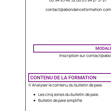
contact@abondanceformation.co
MODALI
Inscription sur contact@abo
CONTENU DE LA FORMATION
1/ Analyser le contenu du bulletin de paie.
Les cinq zones du bulletin de paie.
Bulletin de paie simplifié.