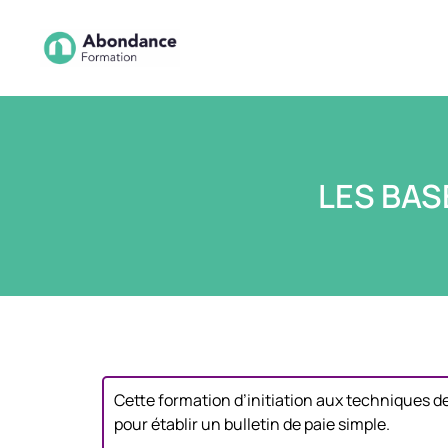
LES BAS
Cette formation d’initiation aux techniques d
pour établir un bulletin de paie simple.