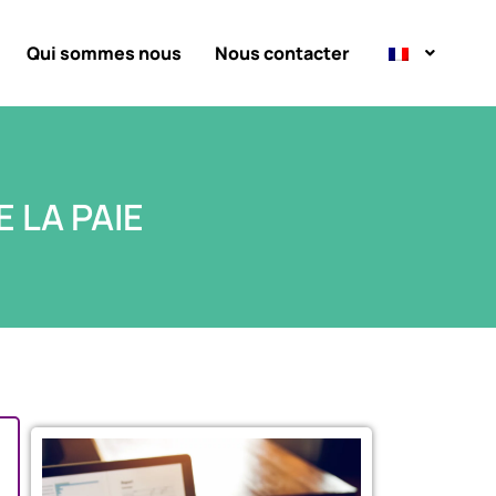
Qui sommes nous
Nous contacter
 LA PAIE