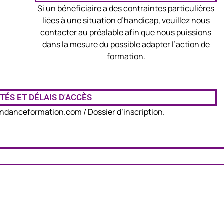
Si un bénéficiaire a des contraintes particulières
m
liées à une situation d’handicap, veuillez nous
contacter au préalable afin que nous puissions
dans la mesure du possible adapter l’action de
formation.
TÉS ET DÉLAIS D'ACCÈS
ndanceformation.com / Dossier d’inscription.